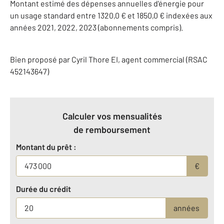
Montant estimé des dépenses annuelles d'énergie pour
un usage standard entre 1320,0 € et 1850,0 € indexées aux
années 2021, 2022, 2023 (abonnements compris).
Bien proposé par
Cyril
Thore
EI
, agent commercial (RSAC
452143647)
Calculer vos mensualités
de remboursement
Montant du prêt :
€
Durée du crédit
années