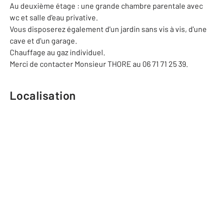
Au deuxième étage : une grande chambre parentale avec
wc et salle d'eau privative.
Vous disposerez également d'un jardin sans vis à vis, d'une
cave et d'un garage.
Chauffage au gaz individuel.
Merci de contacter Monsieur THORE au 06 71 71 25 39.
Localisation