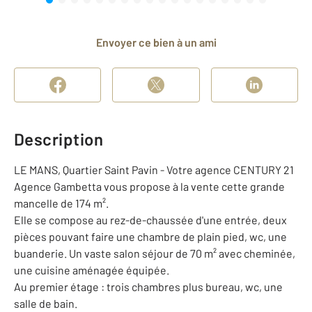
Envoyer ce bien à un ami
Description
LE MANS, Quartier Saint Pavin - Votre agence CENTURY 21
Agence Gambetta vous propose à la vente cette grande
mancelle de 174 m².
Elle se compose au rez-de-chaussée d'une entrée, deux
pièces pouvant faire une chambre de plain pied, wc, une
buanderie. Un vaste salon séjour de 70 m² avec cheminée,
une cuisine aménagée équipée.
Au premier étage : trois chambres plus bureau, wc, une
salle de bain.