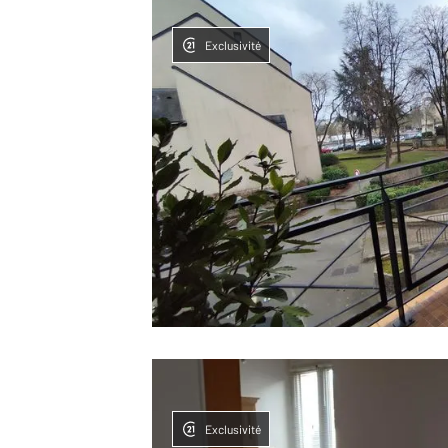
Exclusivité
Exclusivité