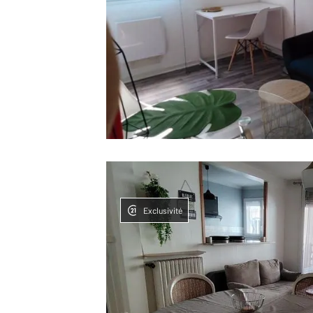
Exclusivité