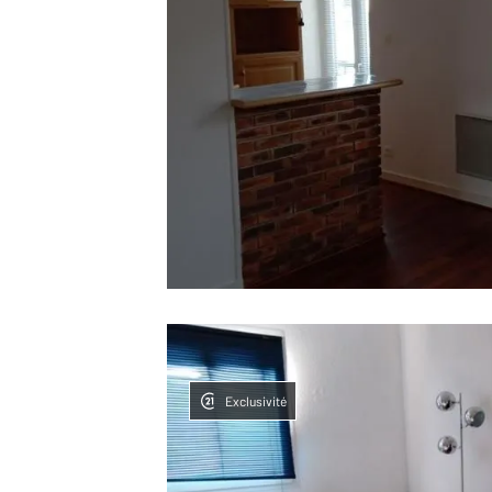
Exclusivité