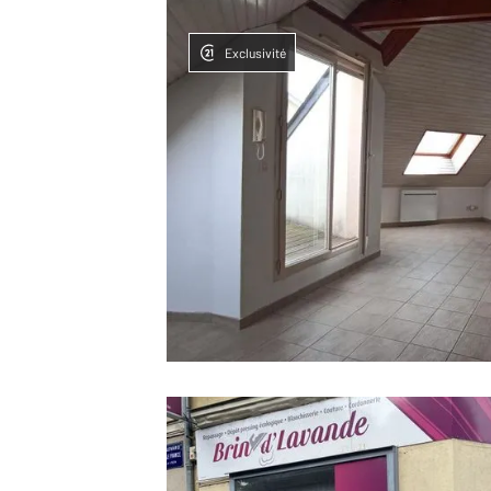
Exclusivité