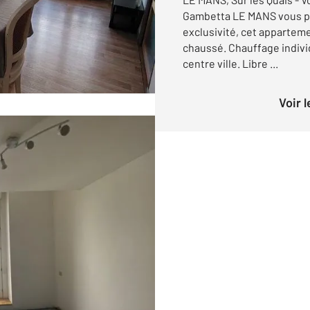
Gambetta LE MANS vous pro
exclusivité, cet apparteme
chaussé. Chauffage individ
centre ville. Libre ...
Voir 