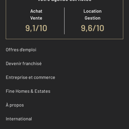
Achat
Location
Vente
Gestion
9,1
/
10
9,6/10
Offres d'emploi
Devenir franchisé
Entreprise et commerce
Fine Homes & Estates
À propos
International