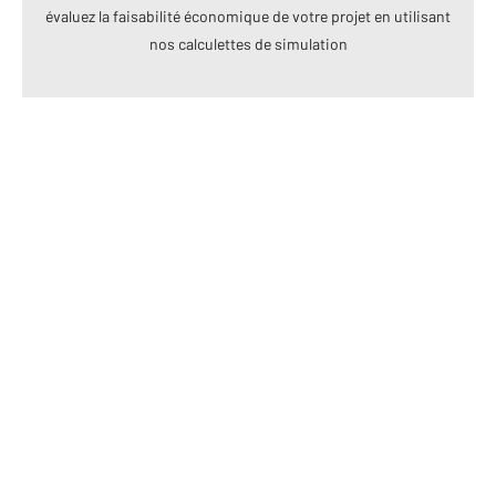
évaluez la faisabilité économique de votre projet en utilisant
nos calculettes de simulation