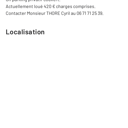
Actuellement loué 420 € charges comprises.
Contacter Monsieur THORE Cyril au 06 71 71 25 39.
Localisation