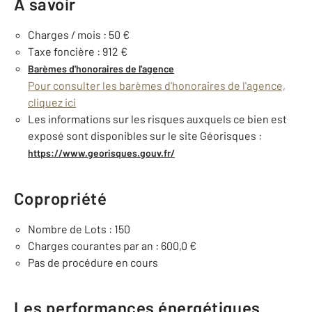
À savoir
Charges / mois : 50 €
Taxe foncière : 912 €
Barèmes d'honoraires de l'agence
Pour consulter les barèmes d'honoraires de l'agence,
cliquez ici
Les informations sur les risques auxquels ce bien est
exposé sont disponibles sur le site Géorisques :
https://www.georisques.gouv.fr/
Copropriété
Nombre de Lots : 150
Charges courantes par an : 600,0 €
Pas de procédure en cours
Les performances énergétiques