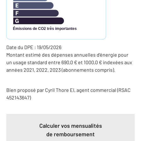
Émissions de CO2 très importantes
Date du DPE : 19/05/2026
Montant estimé des dépenses annuelles d'énergie pour
un usage standard entre 690,0 € et 1000,0 € indexées aux
années 2021, 2022, 2023 (abonnements compris).
Bien proposé par
Cyril
Thore
EI
, agent commercial (RSAC
452143647)
Calculer vos mensualités
de remboursement