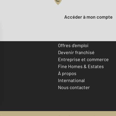
Votre compte :
Accéder à mon compte
Offres d'emploi
Devenir franchisé
Entreprise et commerce
Fine Homes & Estates
À propos
International
Nous contacter