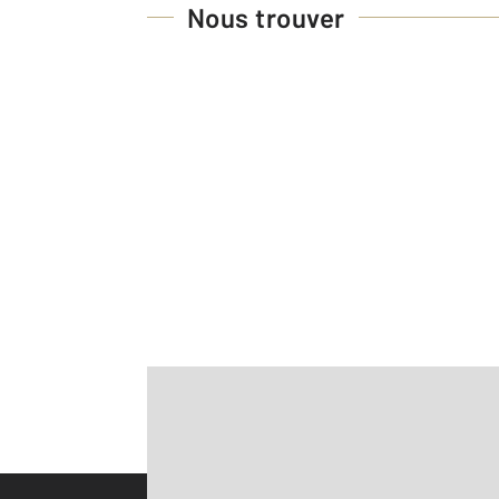
Nous trouver